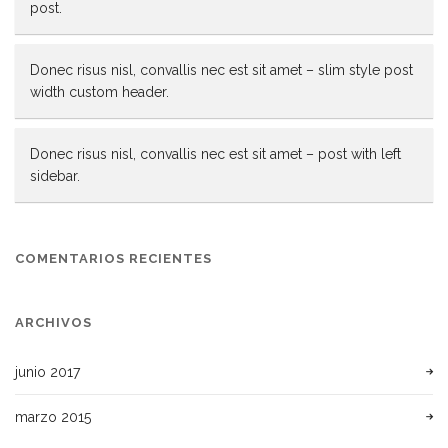
post.
Donec risus nisl, convallis nec est sit amet – slim style post
width custom header.
Donec risus nisl, convallis nec est sit amet – post with left
sidebar.
COMENTARIOS RECIENTES
ARCHIVOS
junio 2017
marzo 2015