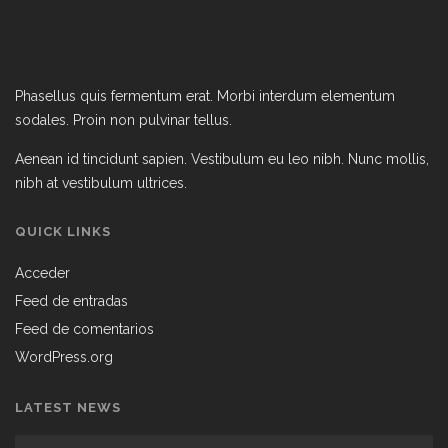
Phasellus quis fermentum erat. Morbi interdum elementum
sodales. Proin non pulvinar tellus.
Aenean id tincidunt sapien. Vestibulum eu leo nibh. Nunc mollis,
nibh at vestibulum ultrices.
QUICK LINKS
Acceder
Feed de entradas
Feed de comentarios
WordPress.org
LATEST NEWS