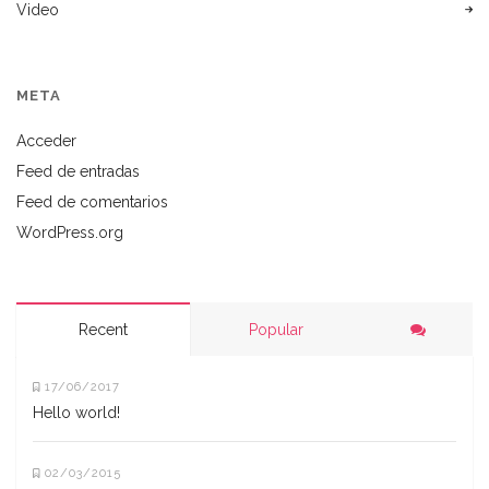
Video
META
Acceder
Feed de entradas
Feed de comentarios
WordPress.org
Recent
Popular
17/06/2017
Hello world!
02/03/2015