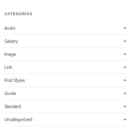
CATEGORÍAS
Audio
Gallery
Image
Link
Post Styles
Quote
Standard
Uncategorized