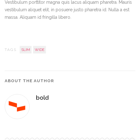
Vestibulum porttitor magna quis lacus aliquam pharetra. Mauris
vestibulum aliquet elit, in posuere justo pharetra id. Nulla a est
massa. Aliquam id fringilla libero.
TAGS
SLIM
WIDE
ABOUT THE AUTHOR
bold