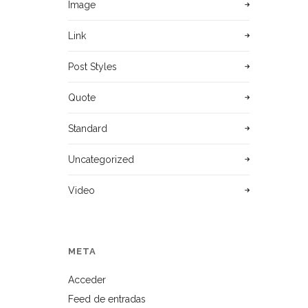
Image
Link
Post Styles
Quote
Standard
Uncategorized
Video
META
Acceder
Feed de entradas