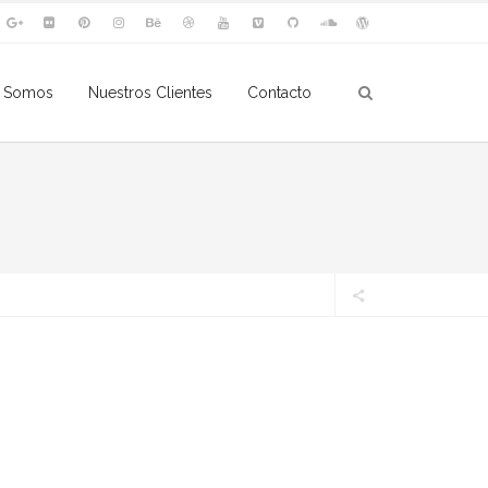
s Somos
Nuestros Clientes
Contacto