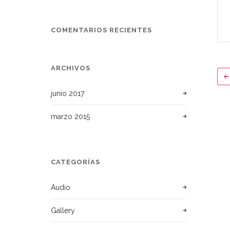
COMENTARIOS RECIENTES
ARCHIVOS
junio 2017
marzo 2015
CATEGORÍAS
Audio
Gallery