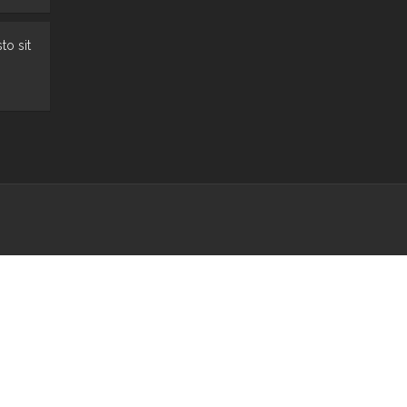
to sit