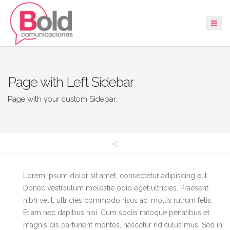
Page with Left Sidebar
Page with your custom Sidebar.
Lorem ipsum dolor sit amet, consectetur adipiscing elit.
Donec vestibulum molestie odio eget ultricies. Praesent
nibh velit, ultricies commodo risus ac, mollis rutrum felis.
Etiam nec dapibus nisi. Cum sociis natoque penatibus et
magnis dis parturient montes, nascetur ridiculus mus. Sed in