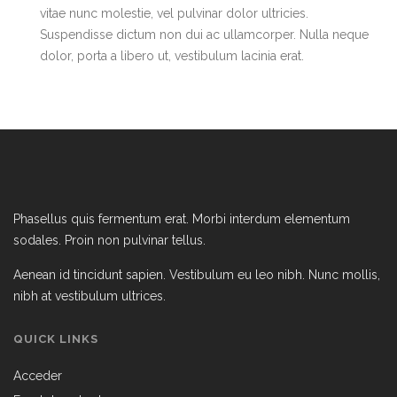
vitae nunc molestie, vel pulvinar dolor ultricies.
Suspendisse dictum non dui ac ullamcorper. Nulla neque
dolor, porta a libero ut, vestibulum lacinia erat.
Phasellus quis fermentum erat. Morbi interdum elementum
sodales. Proin non pulvinar tellus.
Aenean id tincidunt sapien. Vestibulum eu leo nibh. Nunc mollis,
nibh at vestibulum ultrices.
QUICK LINKS
Acceder