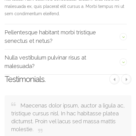
malesuada ex, quis placerat elit cursus a. Morbi tempus mi ut
sem condimentum eleifend.
Pellentesque habitant morbi tristique
senectus et netus?
Nulla vestibulum pulvinar risus at
malesuada?
Testimonials.
Maecenas dolor ipsum, auctor a ligula ac,
tristique cursus nisl. In hac habitasse platea
dictumst. Proin vel lacus sed massa mattis
molestie.