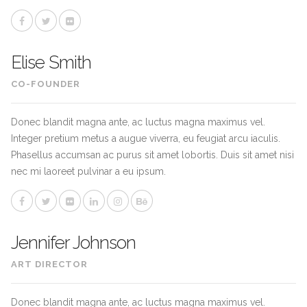
Elise Smith
CO-FOUNDER
Donec blandit magna ante, ac luctus magna maximus vel.
Integer pretium metus a augue viverra, eu feugiat arcu iaculis.
Phasellus accumsan ac purus sit amet lobortis. Duis sit amet nisi
nec mi laoreet pulvinar a eu ipsum.
Jennifer Johnson
ART DIRECTOR
Donec blandit magna ante, ac luctus magna maximus vel.