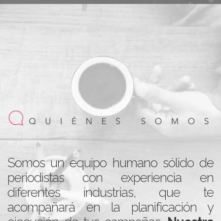
Somos un equipo humano sólido de
periodistas con experiencia en
diferentes industrias, que te
acompañará en la planificación y