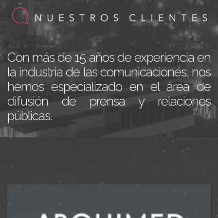
Con más de 15 años de experiencia en
la industria de las comunicaciones, nos
hemos especializado en el área de
difusión de prensa y relaciones
públicas.