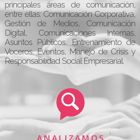
principales áreas de comunicación,
entre ellas: Comunicación Corporativa,
Gestión de Medios, Comunicación
Digital, Comunicaciones Internas,
Asuntos Públicos, Entrenamiento de
Voceros, Eventos, Manejo de Crisis y
Responsabilidad Social Empresarial.
A N A L I Z A M O S