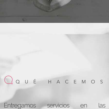
Entregamos servicios en las