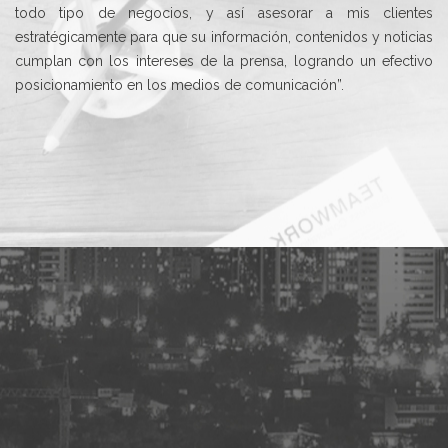
todo tipo de negocios, y así asesorar a mis clientes
estratégicamente para que su información, contenidos y noticias
cumplan con los intereses de la prensa, logrando un efectivo
posicionamiento en los medios de comunicación”.