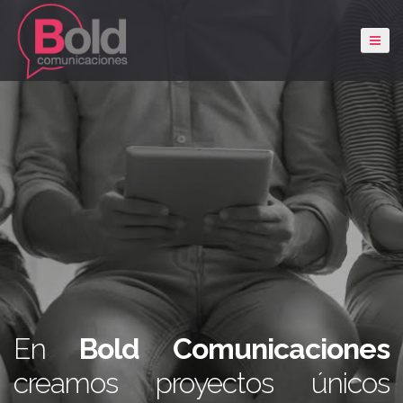
En
Bold Comunicaciones
creamos proyectos únicos