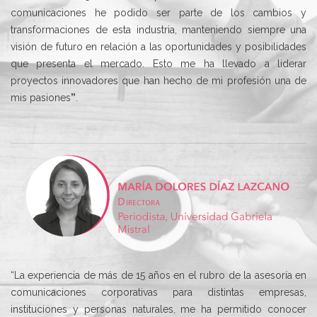
comunicaciones he podido ser parte de los cambios y
transformaciones de esta industria, manteniendo siempre una
visión de futuro en relación a las oportunidades y posibilidades
que presenta el mercado. Esto me ha llevado a liderar
proyectos innovadores que han hecho de mi profesión una de
mis pasiones
”
.
“La experiencia de más de 15 años en el rubro de la asesoría en
comunicaciones corporativas para distintas empresas,
instituciones y personas naturales, me ha permitido conocer