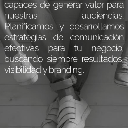
capaces de generar valor para
nuestras audiencias.
Planificamos y desarrollamos
estrategias de comunicación
efectivas para tu negocio,
buscando siempre resultados,
visibilidad y branding.