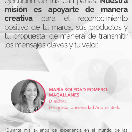
ejecución de tus campañas.
Nuestra
misión es apoyarte de manera
creativa
para el reconocimiento
positivo de tu marca, sus productos y
tu propuesta, de manera de transmitir
los mensajes claves y tu valor.
“
Durante mis 15 años de experiencia en el mundo de las